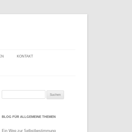
EN
KONTAKT
Suchen
nach:
BLOG FÜR ALLGEMEINE THEMEN
Ein Weg zur Selbstbestimmung