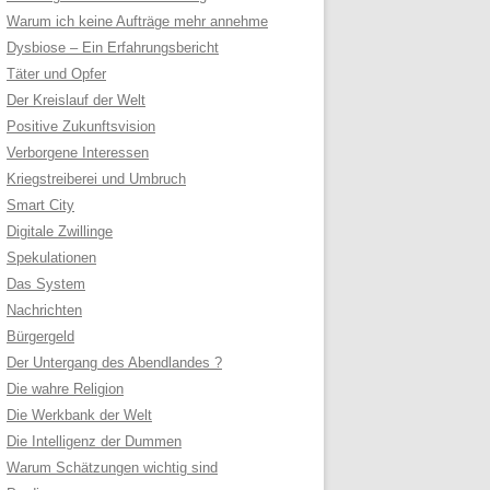
Warum ich keine Aufträge mehr annehme
Dysbiose – Ein Erfahrungsbericht
Täter und Opfer
Der Kreislauf der Welt
Positive Zukunftsvision
Verborgene Interessen
Kriegstreiberei und Umbruch
Smart City
Digitale Zwillinge
Spekulationen
Das System
Nachrichten
Bürgergeld
Der Untergang des Abendlandes ?
Die wahre Religion
Die Werkbank der Welt
Die Intelligenz der Dummen
Warum Schätzungen wichtig sind