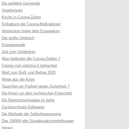
Die perfekte Gemeinde
Ungehorsam
Kirche in Corona-Zeiten
Einhaltung der Corona-Maßnahmen
Verstecken hinter dem Evangelium
Der große Umbruch
Energiewende
Zeit zum Umdenken
Was bedeuten die Corona-Zahlen ?
Corona mal statistisch betrachtet
Wort zum Buß- und Bettag 2020
Wege aus der Krise
Tauschen wir Freiheit gegen Sicherheit ?
Die Angst vor dem technischen Fortschritt
Die Bienenstockwaage ist fertig
Zuckerschnute-Süßwaren
Die Methode der Selbstfinanzierung
Das SMWA gibt Stundensatzempfehlungen
heraus