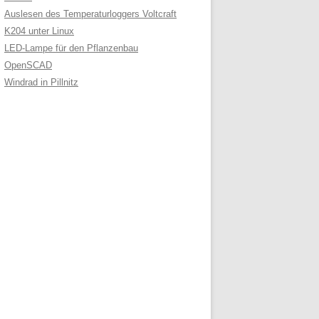
Auslesen des Temperaturloggers Voltcraft
K204 unter Linux
LED-Lampe für den Pflanzenbau
OpenSCAD
Windrad in Pillnitz