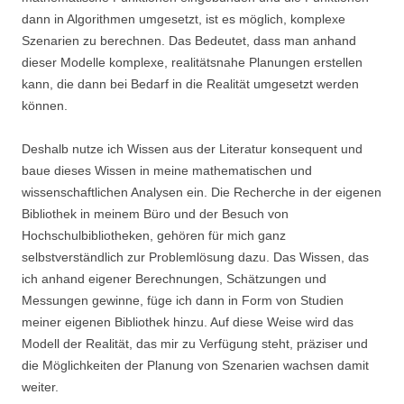
dann in Algorithmen umgesetzt, ist es möglich, komplexe
Szenarien zu berechnen. Das Bedeutet, dass man anhand
dieser Modelle komplexe, realitätsnahe Planungen erstellen
kann, die dann bei Bedarf in die Realität umgesetzt werden
können.
Deshalb nutze ich Wissen aus der Literatur konsequent und
baue dieses Wissen in meine mathematischen und
wissenschaftlichen Analysen ein. Die Recherche in der eigenen
Bibliothek in meinem Büro und der Besuch von
Hochschulbibliotheken, gehören für mich ganz
selbstverständlich zur Problemlösung dazu. Das Wissen, das
ich anhand eigener Berechnungen, Schätzungen und
Messungen gewinne, füge ich dann in Form von Studien
meiner eigenen Bibliothek hinzu. Auf diese Weise wird das
Modell der Realität, das mir zu Verfügung steht, präziser und
die Möglichkeiten der Planung von Szenarien wachsen damit
weiter.