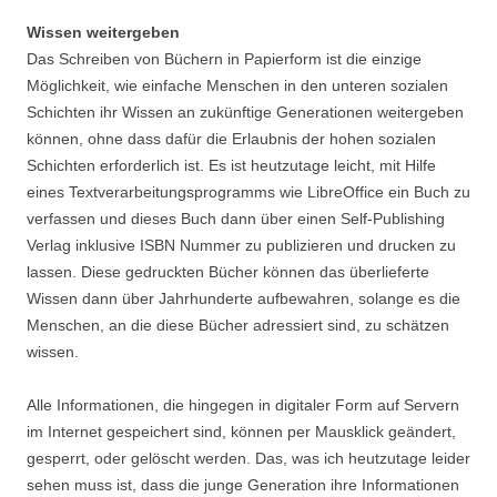
Wissen weitergeben
Das Schreiben von Büchern in Papierform ist die einzige
Möglichkeit, wie einfache Menschen in den unteren sozialen
Schichten ihr Wissen an zukünftige Generationen weitergeben
können, ohne dass dafür die Erlaubnis der hohen sozialen
Schichten erforderlich ist. Es ist heutzutage leicht, mit Hilfe
eines Textverarbeitungsprogramms wie LibreOffice ein Buch zu
verfassen und dieses Buch dann über einen Self-Publishing
Verlag inklusive ISBN Nummer zu publizieren und drucken zu
lassen. Diese gedruckten Bücher können das überlieferte
Wissen dann über Jahrhunderte aufbewahren, solange es die
Menschen, an die diese Bücher adressiert sind, zu schätzen
wissen.
Alle Informationen, die hingegen in digitaler Form auf Servern
im Internet gespeichert sind, können per Mausklick geändert,
gesperrt, oder gelöscht werden. Das, was ich heutzutage leider
sehen muss ist, dass die junge Generation ihre Informationen