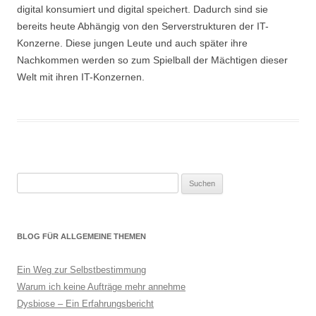
digital konsumiert und digital speichert. Dadurch sind sie
bereits heute Abhängig von den Serverstrukturen der IT-
Konzerne. Diese jungen Leute und auch später ihre
Nachkommen werden so zum Spielball der Mächtigen dieser
Welt mit ihren IT-Konzernen.
Suchen
nach:
BLOG FÜR ALLGEMEINE THEMEN
Ein Weg zur Selbstbestimmung
Warum ich keine Aufträge mehr annehme
Dysbiose – Ein Erfahrungsbericht