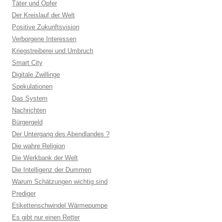
Täter und Opfer
Der Kreislauf der Welt
Positive Zukunftsvision
Verborgene Interessen
Kriegstreiberei und Umbruch
Smart City
Digitale Zwillinge
Spekulationen
Das System
Nachrichten
Bürgergeld
Der Untergang des Abendlandes ?
Die wahre Religion
Die Werkbank der Welt
Die Intelligenz der Dummen
Warum Schätzungen wichtig sind
Prediger
Etikettenschwindel Wärmepumpe
Es gibt nur einen Retter